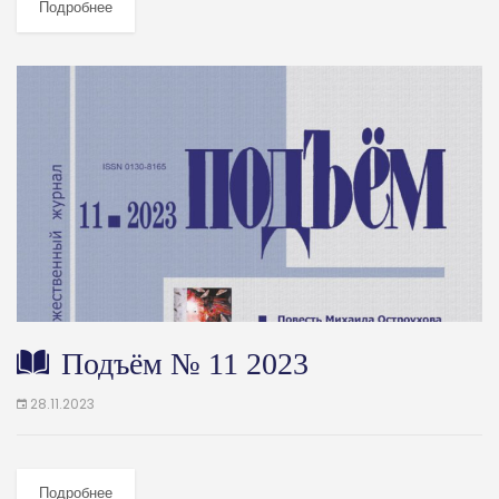
Подробнее
Подъём № 11 2023
28.11.2023
Подробнее