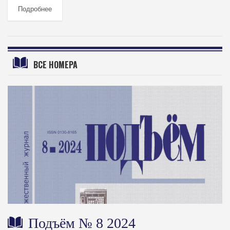
Подробнее
ВСЕ НОМЕРА
Подъём № 8 2024