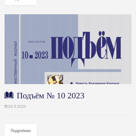
Подъём № 10 2023
03.11.2023
Подробнее