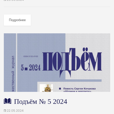
Подробнее
Подъём № 5 2024
22.05.2024