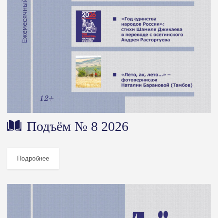
Подъём № 8 2026
Подробнее