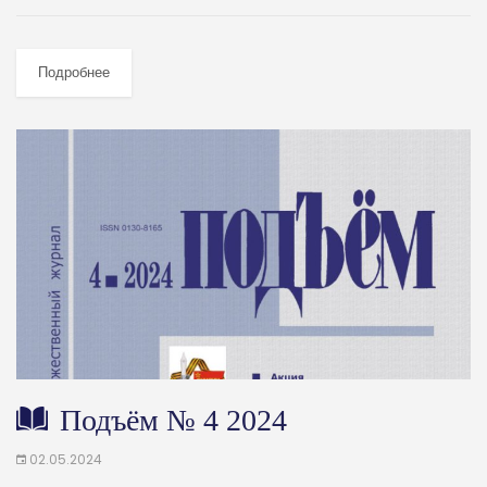
Подробнее
Подъём № 4 2024
02.05.2024