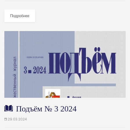
Подробнее
Подъём № 3 2024
29.03.2024