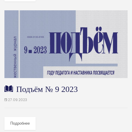
Подъём № 9 2023
27.09.2023
Подробнее