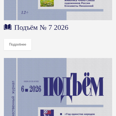
Подъём № 7 2026
Подробнее