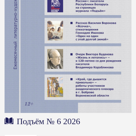
Подъём № 6 2026