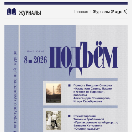
Главная
Журналы
(Page 3)
ЖУРНАЛЫ