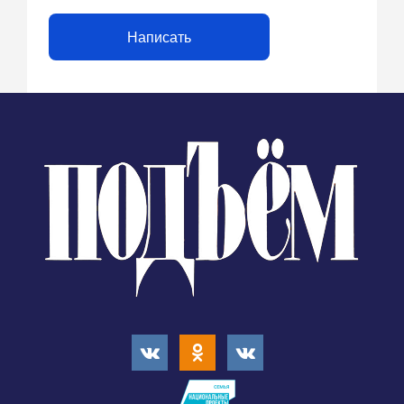
Написать