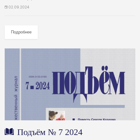
02.09.2024
Подробнее
Подъём № 7 2024