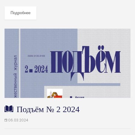
Подробнее
Подъём № 2 2024
06.03.2024