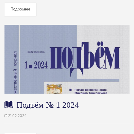
Подробнее
Подъём № 1 2024
21.02.2024