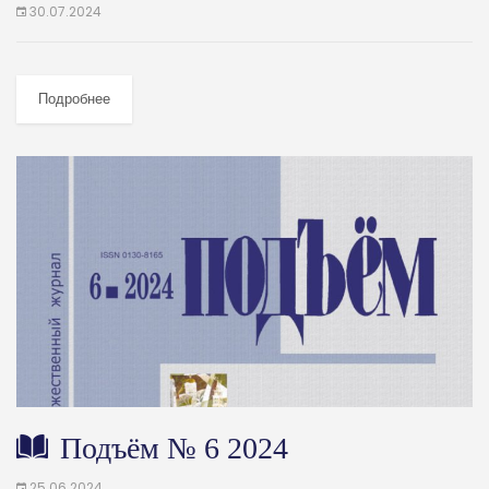
30.07.2024
Подробнее
Подъём № 6 2024
25.06.2024