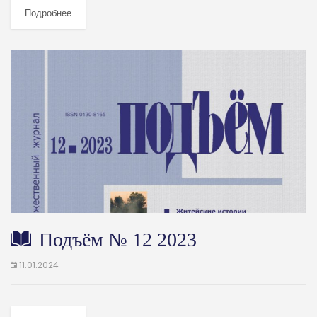
Подробнее
Подъём № 12 2023
11.01.2024