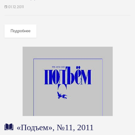
01.12.2011
Подробнее
«Подъем», №11, 2011