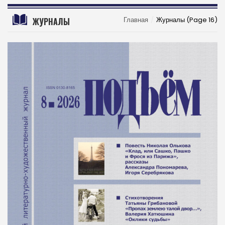
Главная
Журналы
(Page 16)
ЖУРНАЛЫ