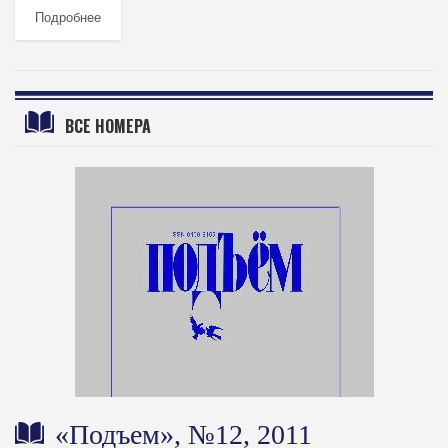
Подробнее
ВСЕ НОМЕРА
«Подъем», №12, 2011