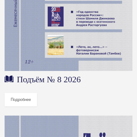
Подъём № 8 2026
Подробнее