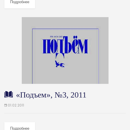
Подробнее
«Подъем», №3, 2011
01.02.2011
Подробнее