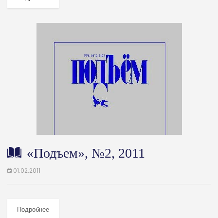
«Подъем», №2, 2011
01.02.2011
Подробнее