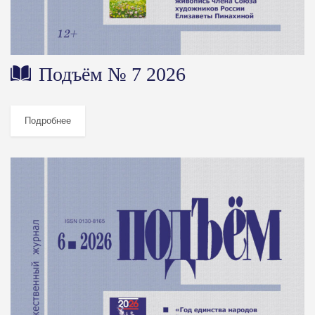
Подъём № 7 2026
Подробнее