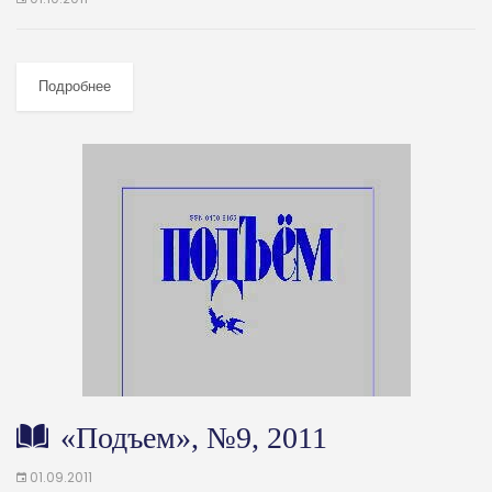
Подробнее
«Подъем», №9, 2011
01.09.2011