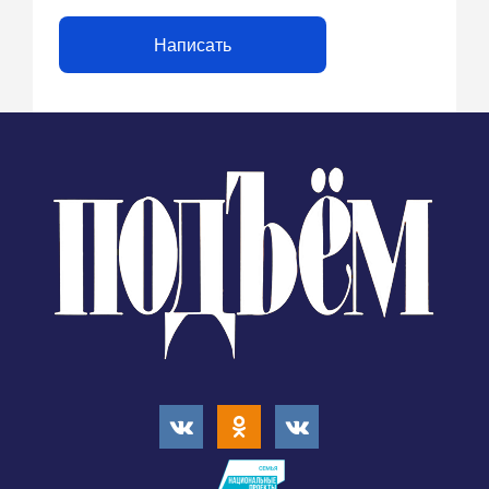
Написать