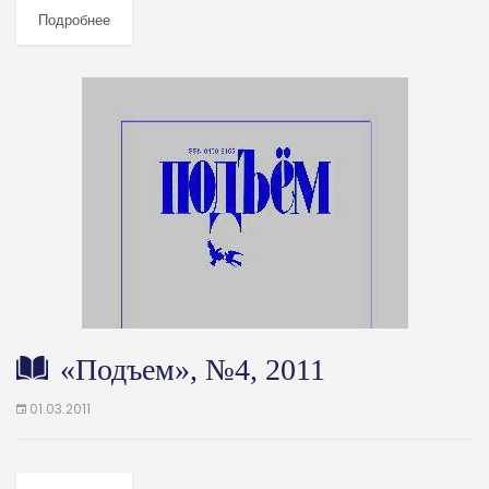
Подробнее
«Подъем», №4, 2011
01.03.2011