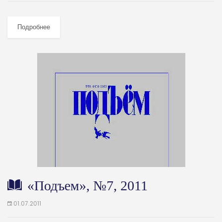
Подробнее
«Подъем», №7, 2011
01.07.2011