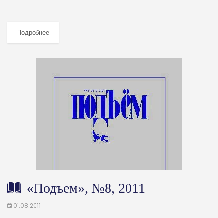
Подробнее
«Подъем», №8, 2011
01.08.2011