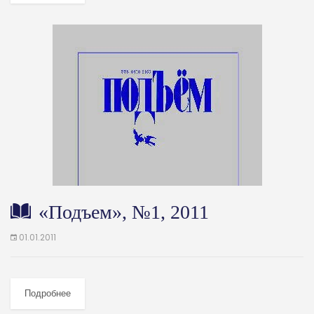
«Подъем», №1, 2011
01.01.2011
Подробнее