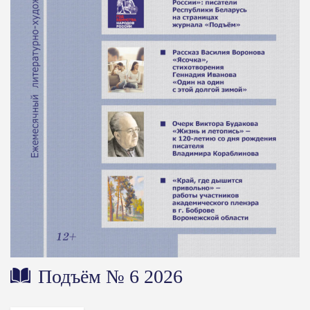
Подъём № 6 2026