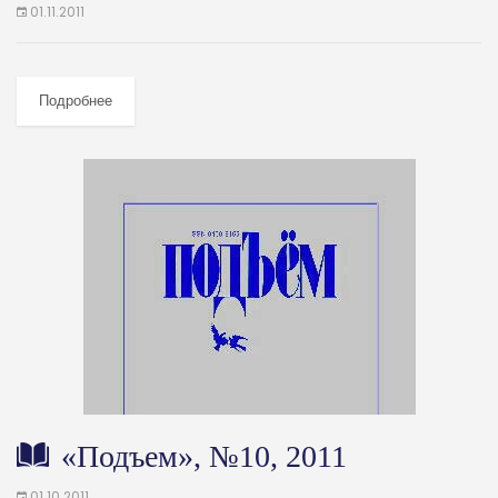
01.11.2011
Подробнее
«Подъем», №10, 2011
01.10.2011