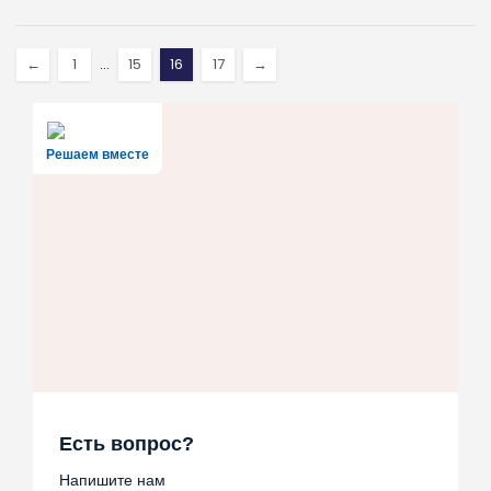
←
1
…
15
16
17
→
Решаем вместе
Есть вопрос?
Напишите нам