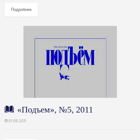
Подробнее
«Подъем», №5, 2011
01.05.2011