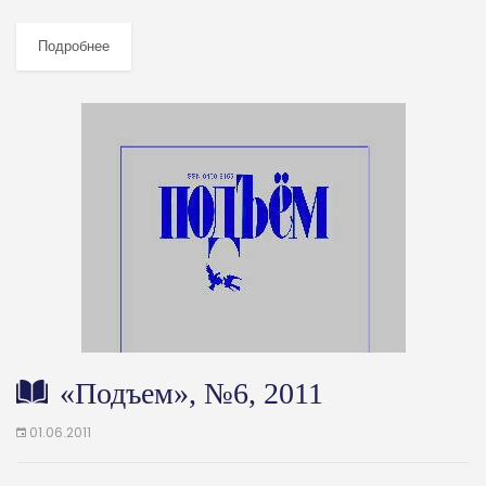
Подробнее
«Подъем», №6, 2011
01.06.2011