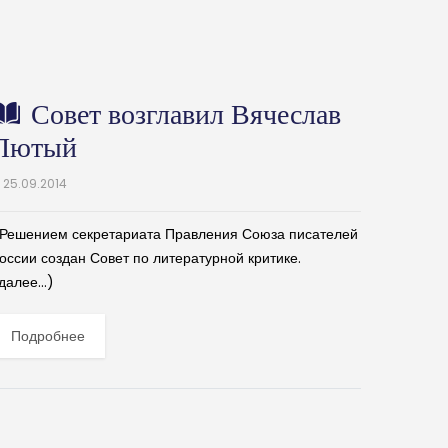
Совет возглавил Вячеслав
Лютый
25.09.2014
ешением секретариата Правления Союза писателей
оссии создан Совет по литературной критике.
далее…)
Подробнее