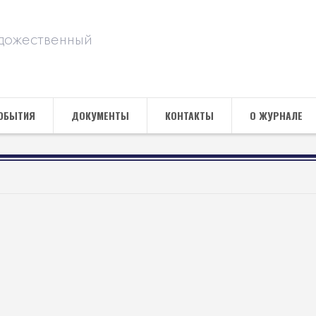
дожественный
ОБЫТИЯ
ДОКУМЕНТЫ
КОНТАКТЫ
О ЖУРНАЛЕ