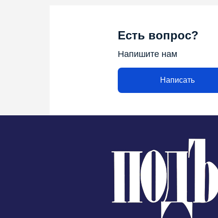
Есть вопрос?
Напишите нам
Написать