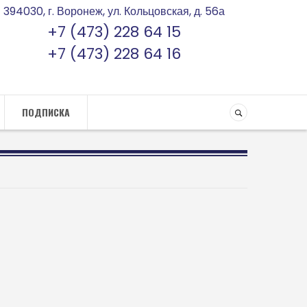
394030, г. Воронеж, ул. Кольцовская, д. 56а
+7 (473) 228 64 15
+7 (473) 228 64 16
ПОДПИСКА