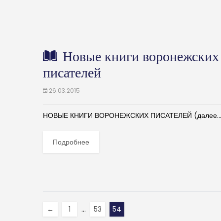
Новые книги воронежских
писателей
26.03.2015
НОВЫЕ КНИГИ ВОРОНЕЖСКИХ ПИСАТЕЛЕЙ (далее…
Подробнее
←
1
…
53
54