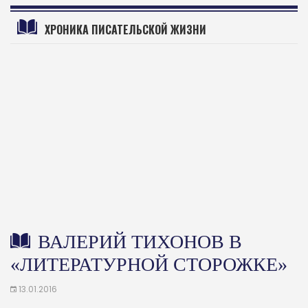
ХРОНИКА ПИСАТЕЛЬСКОЙ ЖИЗНИ
ВАЛЕРИЙ ТИХОНОВ В
«ЛИТЕРАТУРНОЙ СТОРОЖКЕ»
13.01.2016