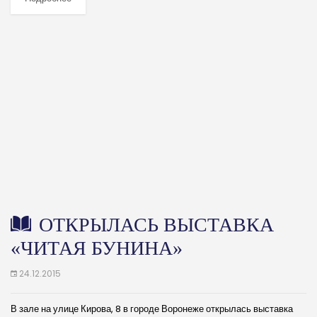
значимые...
ОТКРЫЛАСЬ ВЫСТАВКА
«ЧИТАЯ БУНИНА»
24.12.2015
В зале на улице Кирова, 8 в городе Воронеже открылась выставка