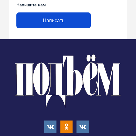
Напишите нам
Написать