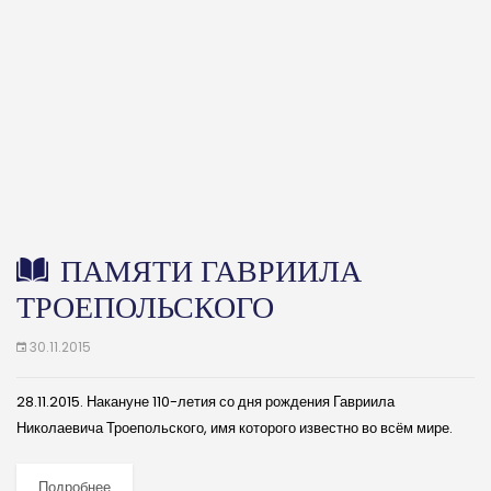
ПАМЯТИ ГАВРИИЛА
ТРОЕПОЛЬСКОГО
30.11.2015
28.11.2015. Накануне 110-летия со дня рождения Гавриила
Николаевича Троепольского, имя которого известно во всём мире.
(далее…)
Подробнее