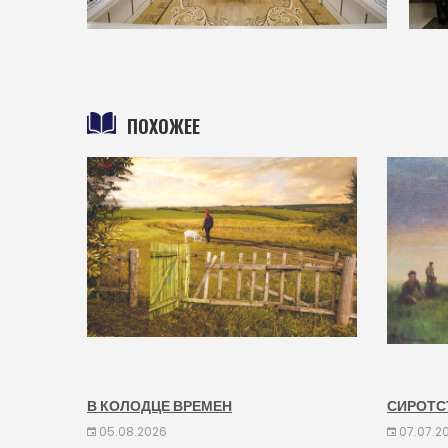
ПОХОЖЕЕ
В КОЛОДЦЕ ВРЕМЕН
СИРОТС
05.08.2026
07.07.2