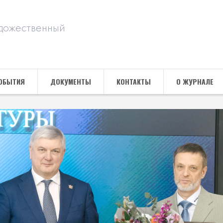
дожественный
ОБЫТИЯ
ДОКУМЕНТЫ
КОНТАКТЫ
О ЖУРНАЛЕ