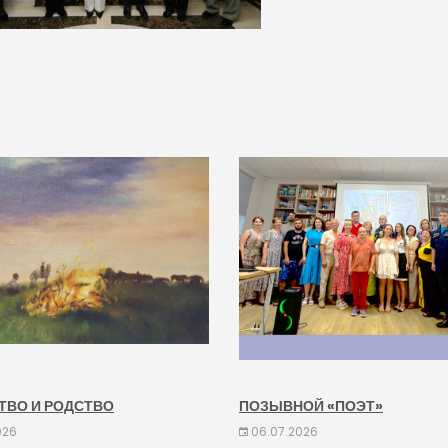
ТВО И РОДСТВО
ПОЗЫВНОЙ «ПОЭТ»
026
06.07.2026