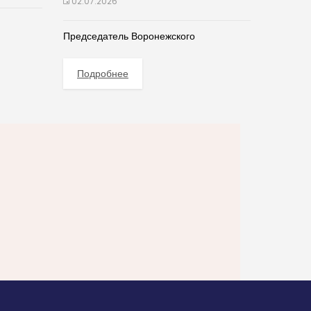
02.07.2026
Председатель Воронежского
Подробнее