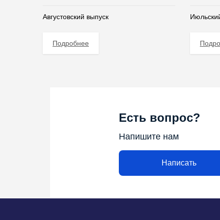
Августовский выпуск
Июльский
Подробнее
Подр
Есть вопрос?
Напишите нам
Написать