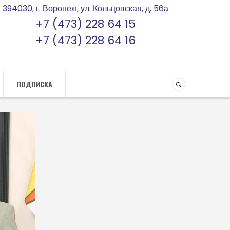
394030, г. Воронеж, ул. Кольцовская, д. 56а
+7 (473) 228 64 15
+7 (473) 228 64 16
ПОДПИСКА