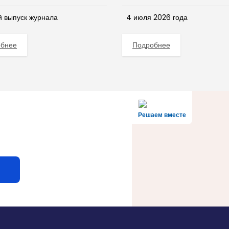
 выпуск журнала
4 июля 2026 года
обнее
Подробнее
Решаем вместе