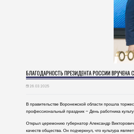
БЛАГОДАРНОСТЬ ПРЕЗИДЕНТА РОССИИ ВРУЧЕНА 
26.03.2025
В правительстве Воронежской области прошла торжес
профессиональный праздник – День работника культу
Открыл церемонию губернатор Александр Викторович Г
качеств общества. Он подчеркнул, что культура яв