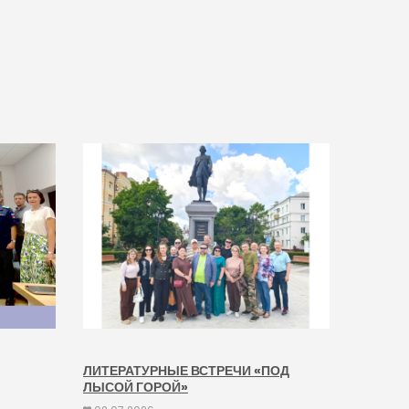
ЛИТЕРАТУРНЫЕ ВСТРЕЧИ «ПОД
ЛЫСОЙ ГОРОЙ»