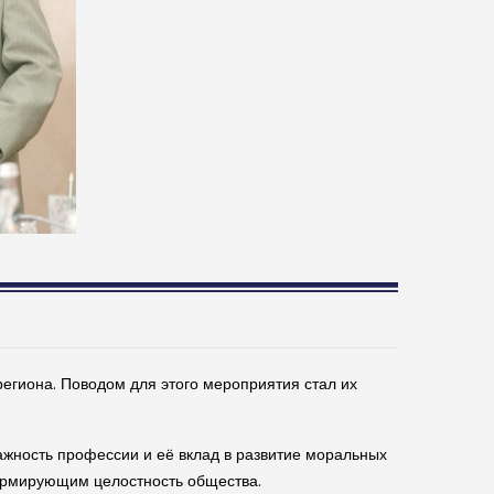
егиона. Поводом для этого мероприятия стал их
ажность профессии и её вклад в развитие моральных
ормирующим целостность общества.