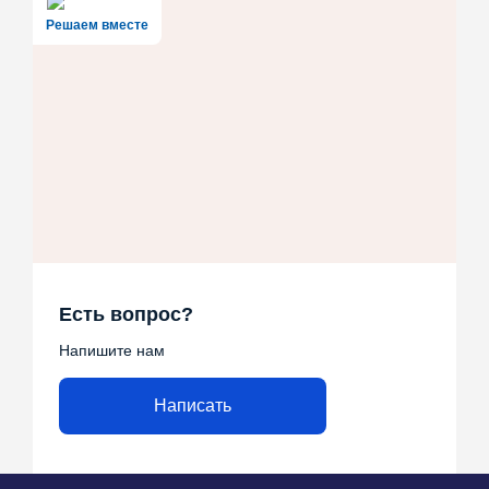
Решаем вместе
Есть вопрос?
Напишите нам
Написать