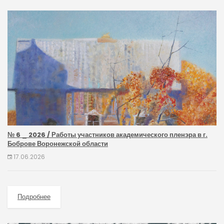
№ 6 _ 2026 / Работы участников академического пленэра в г.
Боброве Воронежской области
17.06.2026
Подробнее