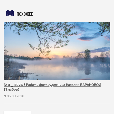
ПОХОЖЕЕ
№ 8 _ 2026 / Работы фотохудожника Наталии БАРАНОВОЙ
(Тамбов)
05.08.2026