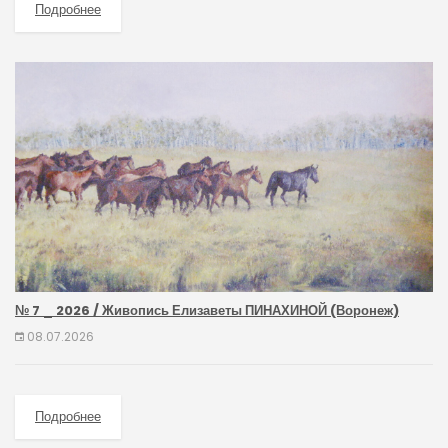
Подробнее
№ 7 _ 2026 / Живопись Елизаветы ПИНАХИНОЙ (Воронеж)
08.07.2026
Подробнее