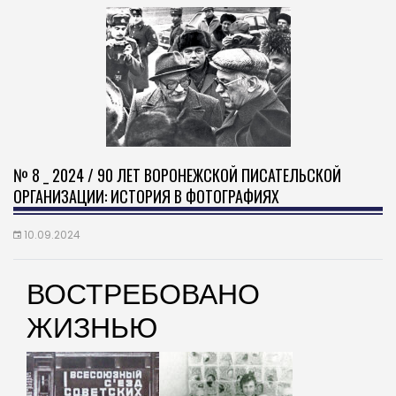
№ 8 _ 2024 / 90 ЛЕТ ВОРОНЕЖСКОЙ ПИСАТЕЛЬСКОЙ
ОРГАНИЗАЦИИ: ИСТОРИЯ В ФОТОГРАФИЯХ
10.09.2024
ВОСТРЕБОВАНО
ЖИЗНЬЮ