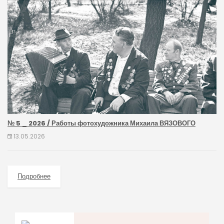
№ 5 _ 2026 / Работы фотохудожника Михаила ВЯЗОВОГО
13.05.2026
Подробнее