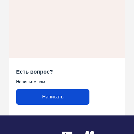
Есть вопрос?
Напишите нам
Написать