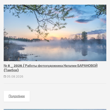
№ 8 _ 2026 / Работы фотохудожника Наталии БАРАНОВОЙ
(Тамбов)
05.08.2026
Подробнее