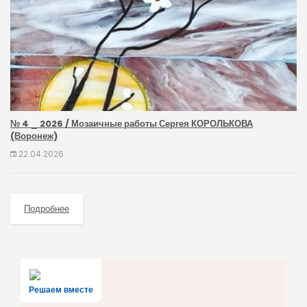
№ 4 _ 2026 / Мозаичные работы Сергея КОРОЛЬКОВА
(Воронеж)
22.04.2026
Подробнее
Решаем вместе