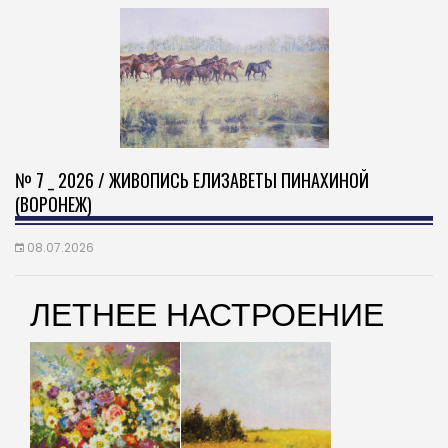
№ 7 _ 2026 / ЖИВОПИСЬ ЕЛИЗАВЕТЫ ПИНАХИНОЙ
(ВОРОНЕЖ)
08.07.2026
ЛЕТНЕЕ НАСТРОЕНИЕ