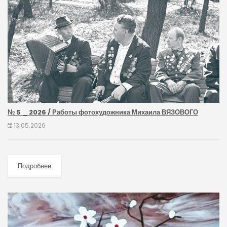
№ 5 _ 2026 / Работы фотохудожника Михаила ВЯЗОВОГО
13.05.2026
Подробнее