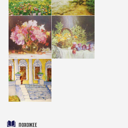
ПОХОЖЕЕ