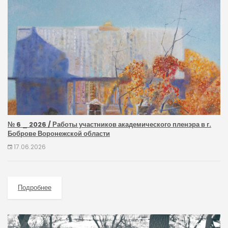
№ 6 _ 2026 / Работы участников академического пленэра в г.
Боброве Воронежской области
17.06.2026
Подробнее