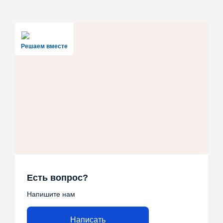
Решаем вместе
Есть вопрос?
Напишите нам
Написать