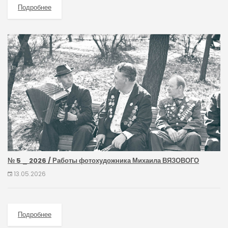
Подробнее
№ 5 _ 2026 / Работы фотохудожника Михаила ВЯЗОВОГО
13.05.2026
Подробнее