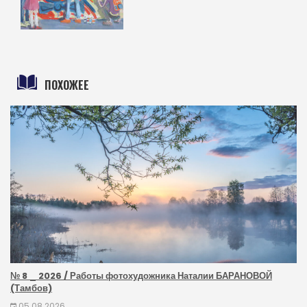
ПОХОЖЕЕ
№ 8 _ 2026 / Работы фотохудожника Наталии БАРАНОВОЙ
(Тамбов)
05.08.2026