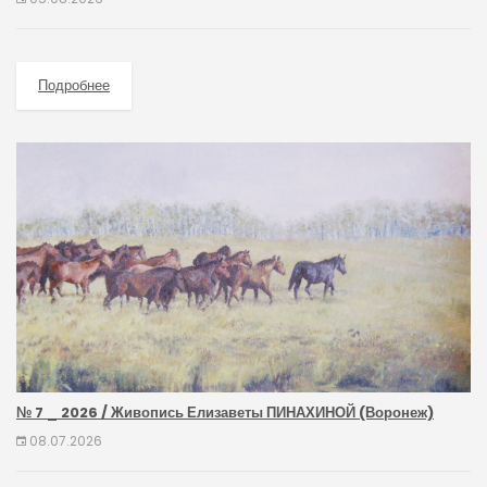
Подробнее
№ 7 _ 2026 / Живопись Елизаветы ПИНАХИНОЙ (Воронеж)
08.07.2026