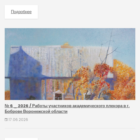
Подробнее
№ 6 _ 2026 / Работы участников академического пленэра в г.
Боброве Воронежской области
17.06.2026