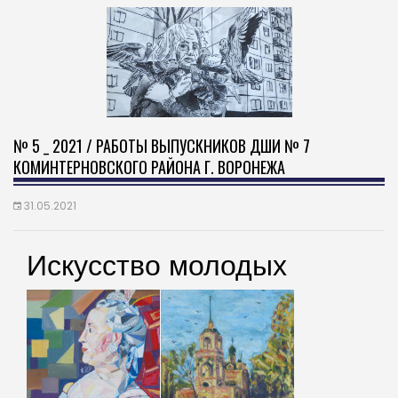
№ 5 _ 2021 / РАБОТЫ ВЫПУСКНИКОВ ДШИ № 7
КОМИНТЕРНОВСКОГО РАЙОНА Г. ВОРОНЕЖА
31.05.2021
Искусство молодых