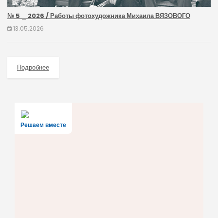
№ 5 _ 2026 / Работы фотохудожника Михаила ВЯЗОВОГО
13.05.2026
Подробнее
Решаем вместе