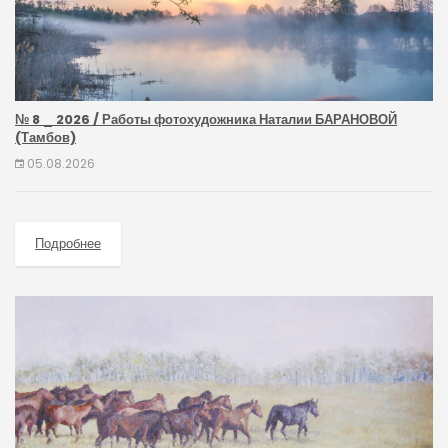
№ 8 _ 2026 / Работы фотохудожника Наталии БАРАНОВОЙ
(Тамбов)
05.08.2026
Подробнее