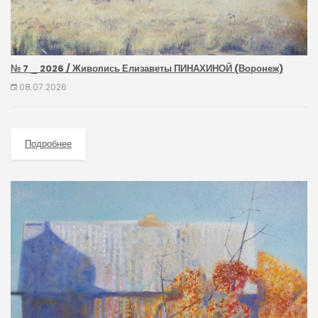
№ 7 _ 2026 / Живопись Елизаветы ПИНАХИНОЙ (Воронеж)
08.07.2026
Подробнее