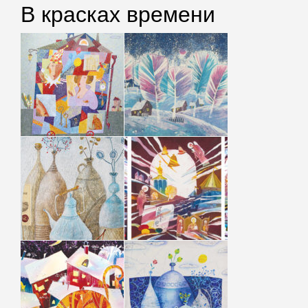
В красках времени