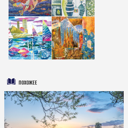
ПОХОЖЕЕ