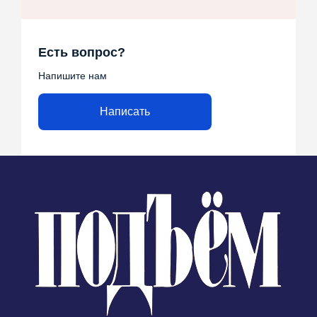
Есть вопрос?
Напишите нам
Написать