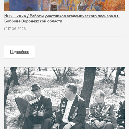
№ 6 _ 2026 / Работы участников академического пленэра в г.
Боброве Воронежской области
17.06.2026
Подробнее