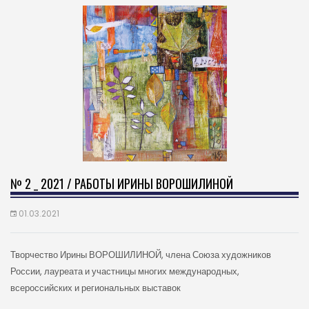
№ 2 _ 2021 / РАБОТЫ ИРИНЫ ВОРОШИЛИНОЙ
01.03.2021
Творчество Ирины ВОРОШИЛИНОЙ, члена Союза художников
России, лауреата и участницы многих международных,
всероссийских и региональных выставок