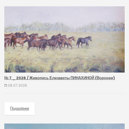
№ 7 _ 2026 / Живопись Елизаветы ПИНАХИНОЙ (Воронеж)
08.07.2026
Подробнее