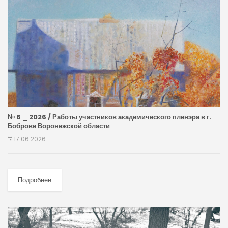
№ 6 _ 2026 / Работы участников академического пленэра в г.
Боброве Воронежской области
17.06.2026
Подробнее