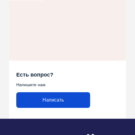
Есть вопрос?
Напишите нам
Написать