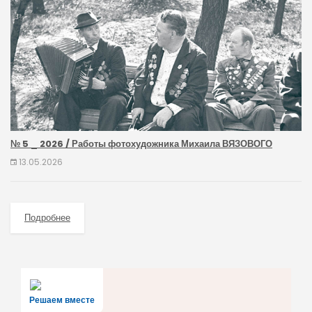
№ 5 _ 2026 / Работы фотохудожника Михаила ВЯЗОВОГО
13.05.2026
Подробнее
Решаем вместе