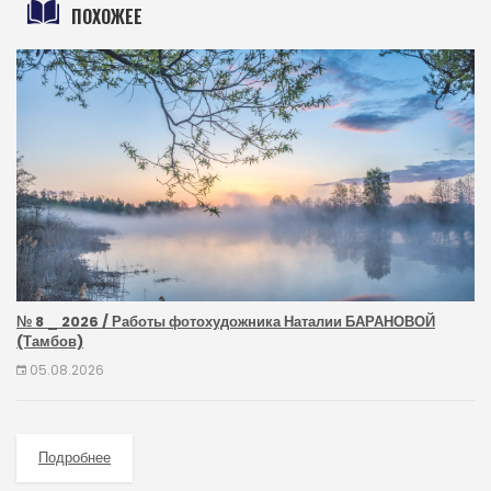
ПОХОЖЕЕ
№ 8 _ 2026 / Работы фотохудожника Наталии БАРАНОВОЙ
(Тамбов)
05.08.2026
Подробнее