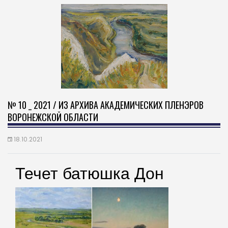
№ 10 _ 2021 / ИЗ АРХИВА АКАДЕМИЧЕСКИХ ПЛЕНЭРОВ
ВОРОНЕЖСКОЙ ОБЛАСТИ
18.10.2021
Течет батюшка Дон