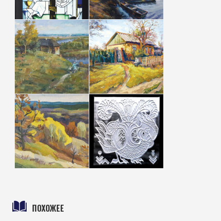
ПОХОЖЕЕ