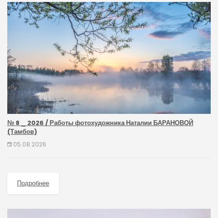
№ 8 _ 2026 / Работы фотохудожника Наталии БАРАНОВОЙ
(Тамбов)
05.08.2026
Подробнее