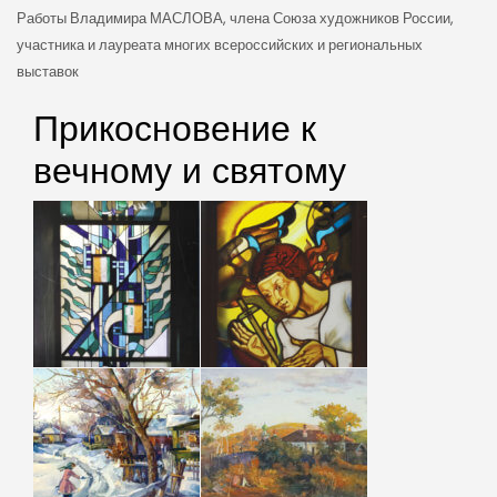
Работы Владимира МАСЛОВА, члена Союза художников России,
участника и лауреата многих всероссийских и региональных
выставок
Прикосновение к
вечному и святому