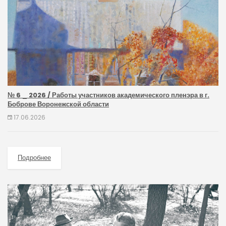
№ 6 _ 2026 / Работы участников академического пленэра в г.
Боброве Воронежской области
17.06.2026
Подробнее