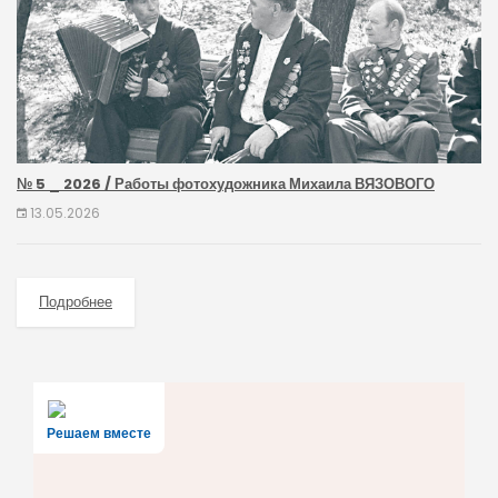
№ 5 _ 2026 / Работы фотохудожника Михаила ВЯЗОВОГО
13.05.2026
Подробнее
Решаем вместе