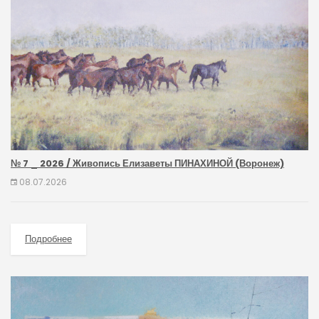
№ 7 _ 2026 / Живопись Елизаветы ПИНАХИНОЙ (Воронеж)
08.07.2026
Подробнее