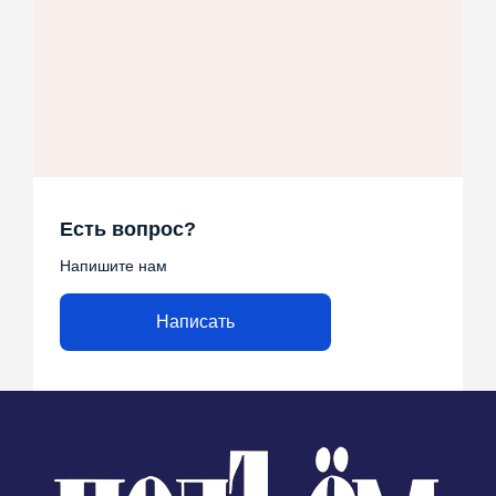
Есть вопрос?
Напишите нам
Написать