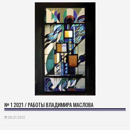
№ 1 2021 / РАБОТЫ ВЛАДИМИРА МАСЛОВА
29.01.2021